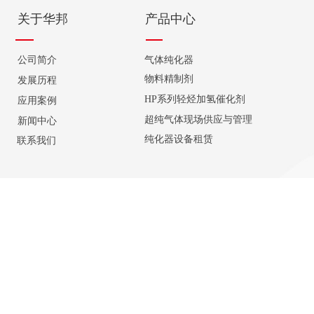
关于华邦
产品中心
公司简介
气体纯化器
物料精制剂
发展历程
HP系列轻烃加氢催化剂
应用案例
超纯气体现场供应与管理
新闻中心
纯化器设备租赁
联系我们